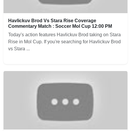
Havlickuv Brod Vs Stara Rise Coverage
Commentary Match : Soccer Mol Cup 12:00 PM
Today's action features Havlickuv Brod taking on Stara
Rise in Mol Cup. If you're searching for Havlickuv Brod
vs Stara ...