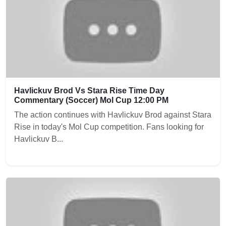
Havlickuv Brod Vs Stara Rise Time Day
Commentary (Soccer) Mol Cup 12:00 PM
The action continues with Havlickuv Brod against Stara
Rise in today's Mol Cup competition. Fans looking for
Havlickuv B...