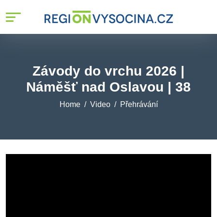
Závody do vrchu 2026 |
Náměšť nad Oslavou | 38
Home
Video
Přehrávání