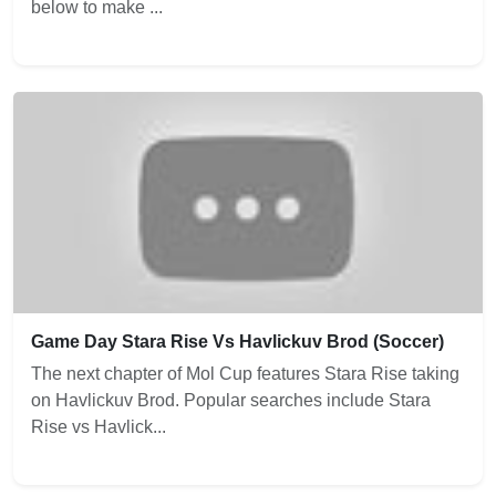
below to make ...
Game Day Stara Rise Vs Havlickuv Brod (Soccer)
The next chapter of Mol Cup features Stara Rise taking
on Havlickuv Brod. Popular searches include Stara
Rise vs Havlick...