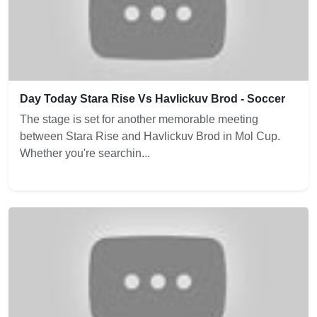
Day Today Stara Rise Vs Havlickuv Brod - Soccer
The stage is set for another memorable meeting
between Stara Rise and Havlickuv Brod in Mol Cup.
Whether you're searchin...