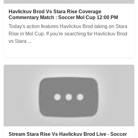
Havlickuv Brod Vs Stara Rise Coverage
Commentary Match : Soccer Mol Cup 12:00 PM
Today's action features Havlickuv Brod taking on Stara
Rise in Mol Cup. If you're searching for Havlickuv Brod
vs Stara ...
Stream Stara Rise Vs Havlickuv Brod Live - Soccer