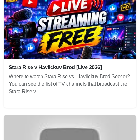
Stara Rise v Havlickuv Brod [Live 2026]
Where to watch Stara Rise vs. Havlickuv Brod Soccer?
You can see the list of TV channels that broadcast the
Stara Rise v...