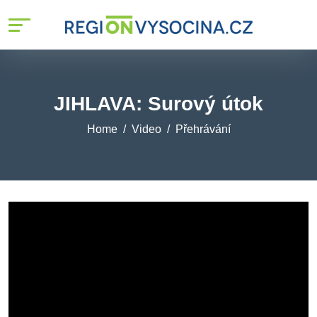
JIHLAVA: Surový útok
Home
Video
Přehrávání