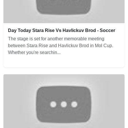
Day Today Stara Rise Vs Havlickuv Brod - Soccer
The stage is set for another memorable meeting
between Stara Rise and Havlickuv Brod in Mol Cup.
Whether you're searchin...