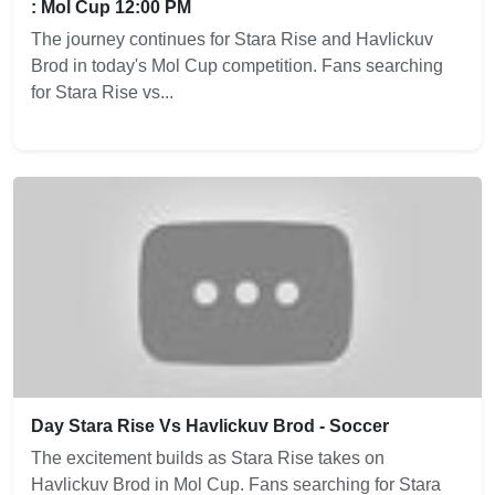
: Mol Cup 12:00 PM
The journey continues for Stara Rise and Havlickuv
Brod in today's Mol Cup competition. Fans searching
for Stara Rise vs...
Day Stara Rise Vs Havlickuv Brod - Soccer
The excitement builds as Stara Rise takes on
Havlickuv Brod in Mol Cup. Fans searching for Stara