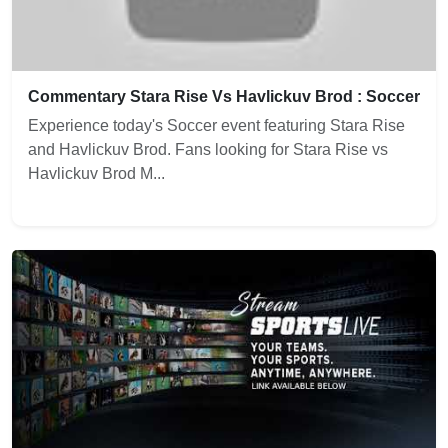
Commentary Stara Rise Vs Havlickuv Brod : Soccer
Experience today's Soccer event featuring Stara Rise
and Havlickuv Brod. Fans looking for Stara Rise vs
Havlickuv Brod M...