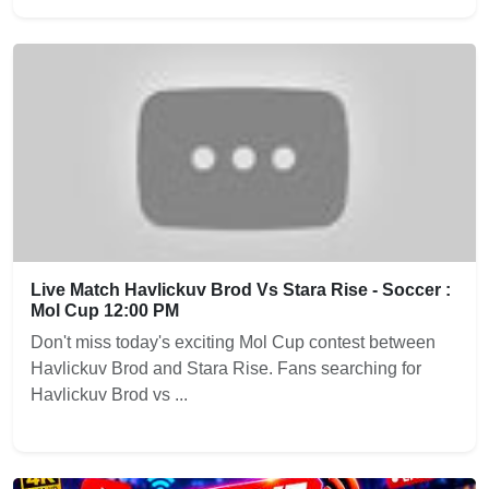
Live Match Havlickuv Brod Vs Stara Rise - Soccer :
Mol Cup 12:00 PM
Don't miss today's exciting Mol Cup contest between
Havlickuv Brod and Stara Rise. Fans searching for
Havlickuv Brod vs ...