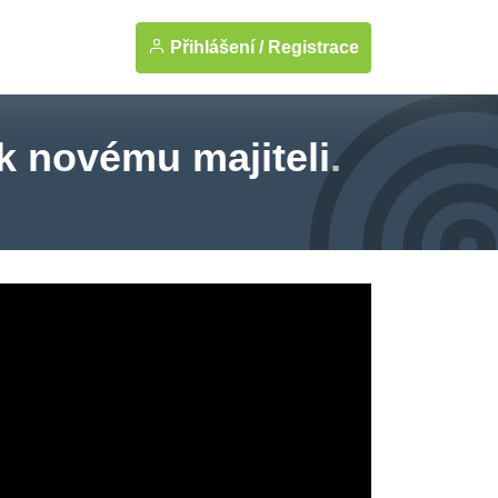
Přihlášení /
Registrace
k novému majiteli.