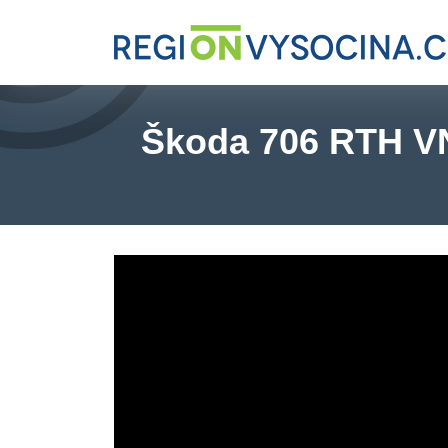
Škoda 706 RTH VNP