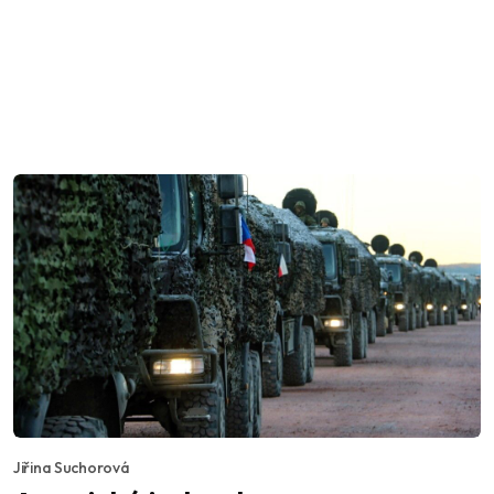
Jiřina Suchorová