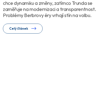
chce dynamiku a změny, zatímco Trunda se
zaměřuje na modernizaci a transparentnost.
Problémy Berbrovy éry vrhají stín na volbu.
Celý článek