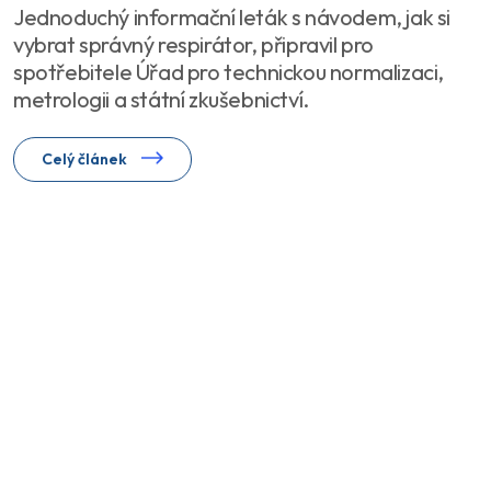
Jednoduchý informační leták s návodem, jak si
vybrat správný respirátor, připravil pro
spotřebitele Úřad pro technickou normalizaci,
metrologii a státní zkušebnictví.
Celý článek