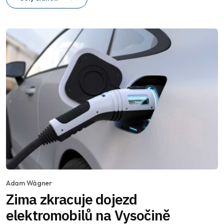
Adam Wágner
Zima zkracuje dojezd
elektromobilů na Vysočině