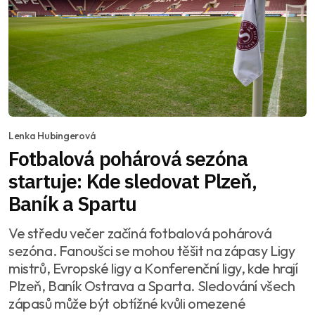
Lenka Hubingerová
Fotbalová pohárová sezóna
startuje: Kde sledovat Plzeň,
Baník a Spartu
Ve středu večer začíná fotbalová pohárová
sezóna. Fanoušci se mohou těšit na zápasy Ligy
mistrů, Evropské ligy a Konferenční ligy, kde hrají
Plzeň, Baník Ostrava a Sparta. Sledování všech
zápasů může být obtížné kvůli omezené