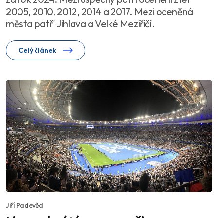
2005, 2010, 2012, 2014 a 2017. Mezi oceněná
města patří Jihlava a Velké Meziříčí.
Celý článek
Jiří Padevěd