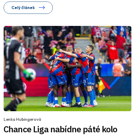
Celý článek
Lenka Hubingerová
Chance Liga nabídne páté kolo