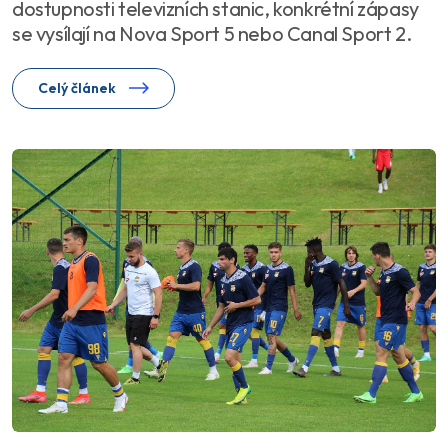
dostupnosti televizních stanic, konkrétní zápasy
se vysílají na Nova Sport 5 nebo Canal Sport 2.
Celý článek