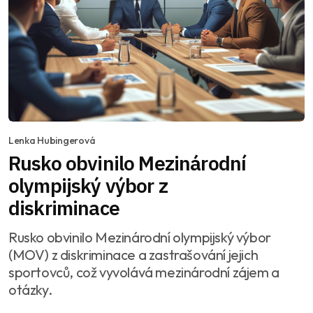
Lenka Hubingerová
Rusko obvinilo Mezinárodní
olympijský výbor z
diskriminace
Rusko obvinilo Mezinárodní olympijský výbor
(MOV) z diskriminace a zastrašování jejich
sportovců, což vyvolává mezinárodní zájem a
otázky.