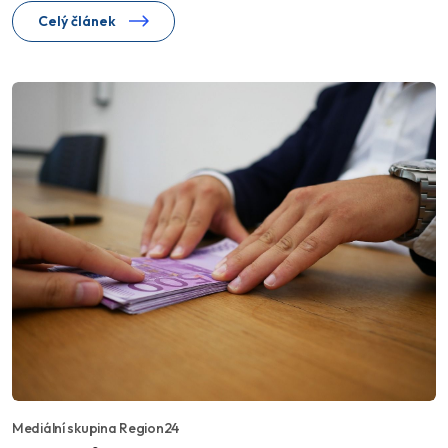
Celý článek
Mediální skupina Region24