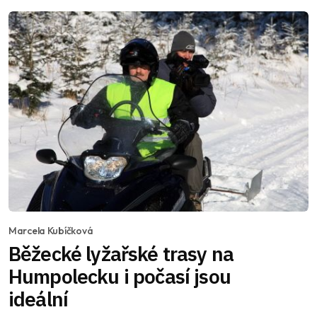
Marcela Kubíčková
Běžecké lyžařské trasy na
Humpolecku i počasí jsou
ideální