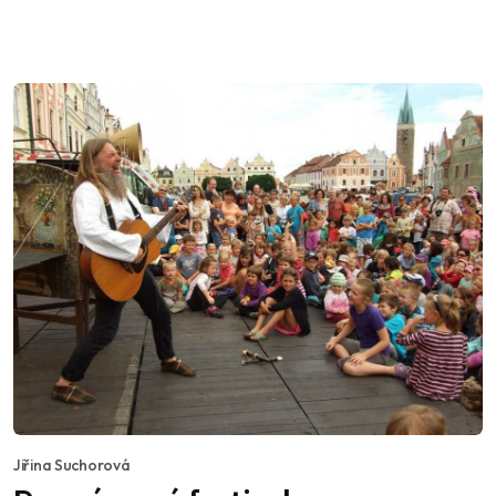
Jiřina Suchorová