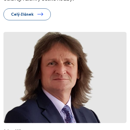
Celý článek