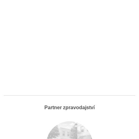
Partner zpravodajství