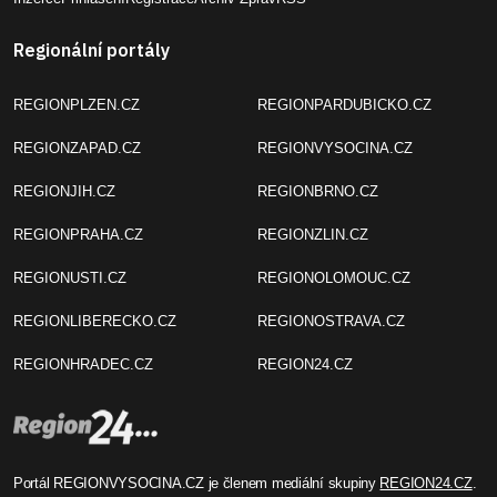
Regionální portály
REGIONPLZEN.CZ
REGIONPARDUBICKO.CZ
REGIONZAPAD.CZ
REGIONVYSOCINA.CZ
REGIONJIH.CZ
REGIONBRNO.CZ
REGIONPRAHA.CZ
REGIONZLIN.CZ
REGIONUSTI.CZ
REGIONOLOMOUC.CZ
REGIONLIBERECKO.CZ
REGIONOSTRAVA.CZ
REGIONHRADEC.CZ
REGION24.CZ
Portál REGIONVYSOCINA.CZ je členem mediální skupiny
REGION24.CZ
.