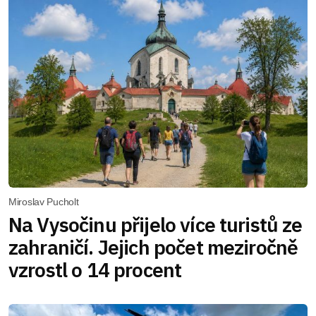
Miroslav Pucholt
Na Vysočinu přijelo více turistů ze
zahraničí. Jejich počet meziročně
vzrostl o 14 procent