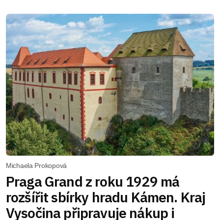
Michaela Prokopová
Praga Grand z roku 1929 má
rozšířit sbírky hradu Kámen. Kraj
Vysočina připravuje nákup i