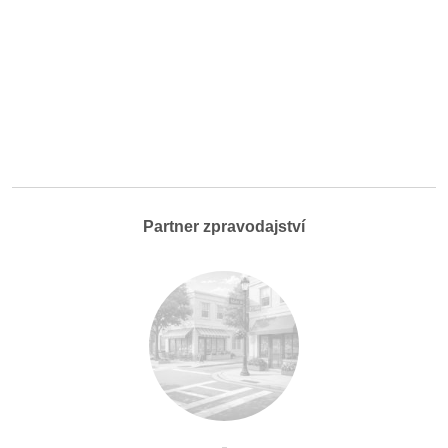
Partner zpravodajství
-