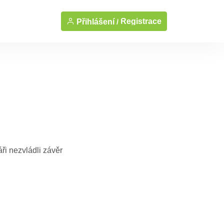
Registrace
Přihlášení /