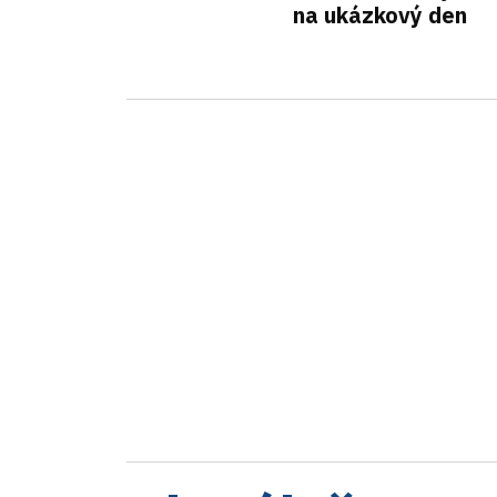
na ukázkový den