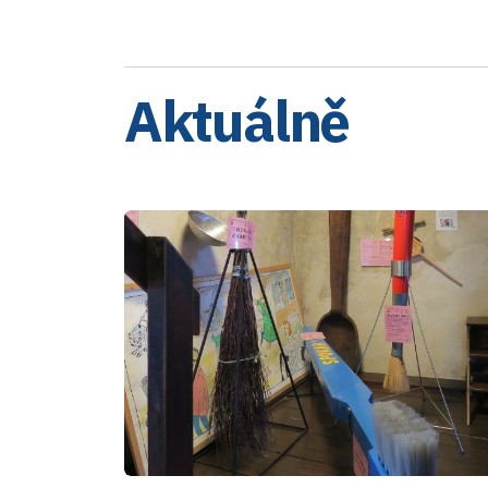
Aktuálně