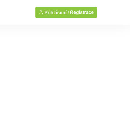
Registrace
Přihlášení /