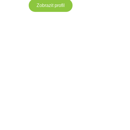
Zobrazit profil