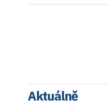
Aktuálně