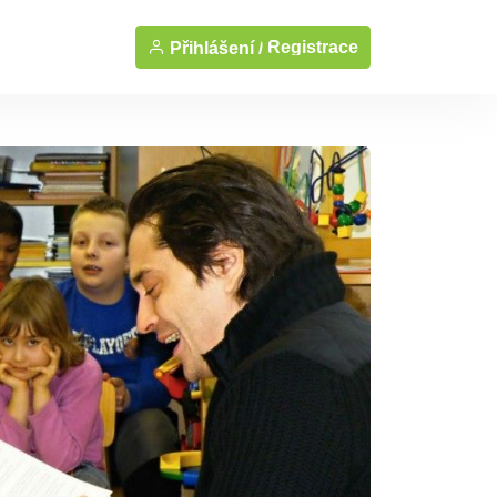
Registrace
Přihlášení /