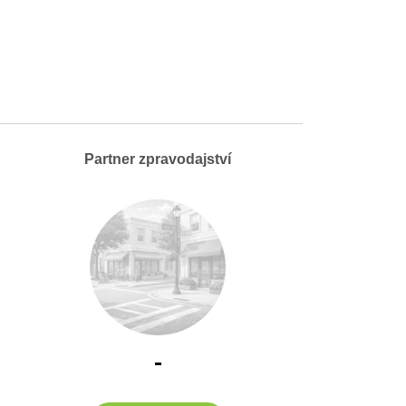
Partner zpravodajství
-