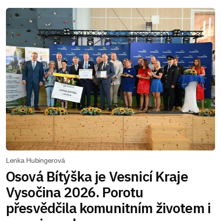
Lenka Hubingerová
Osová Bítýška je Vesnicí Kraje
Vysočina 2026. Porotu
přesvědčila komunitním životem i