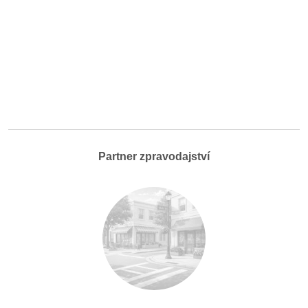
Partner zpravodajství