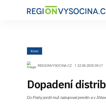
Krimi
REGIONVYSOCINA.CZ
22.08.2025 09:17
Dopadení distrib
Do Prahy jezdil muž nakupovat pervitin a v Jihla