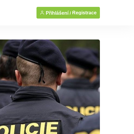
Registrace
Přihlášení /