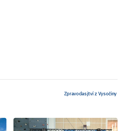
Zpravodasjtví z Vysočiny