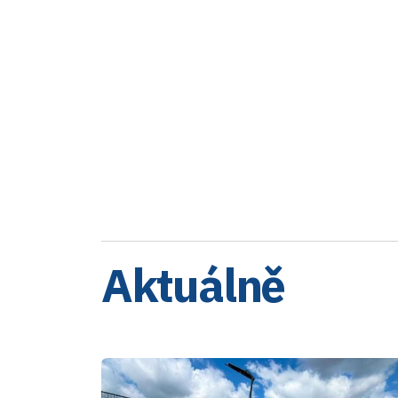
Aktuálně