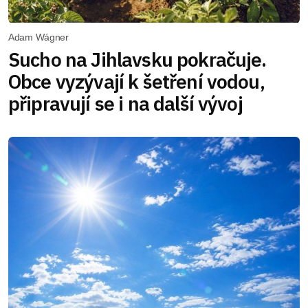
Adam Wágner
Sucho na Jihlavsku pokračuje.
Obce vyzývají k šetření vodou,
připravují se i na další vývoj