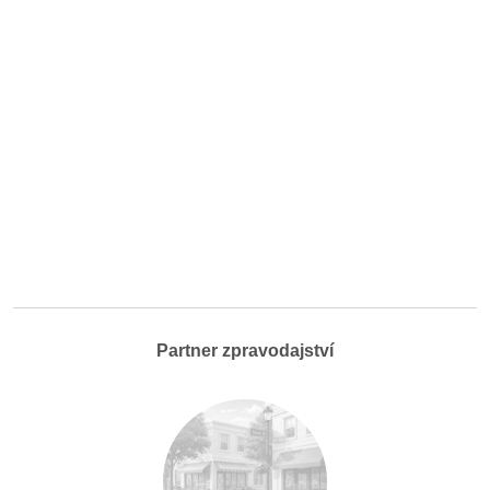
Partner zpravodajství