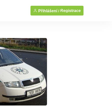
Registrace
Přihlášení /