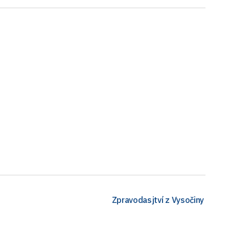
Zpravodasjtví z Vysočiny