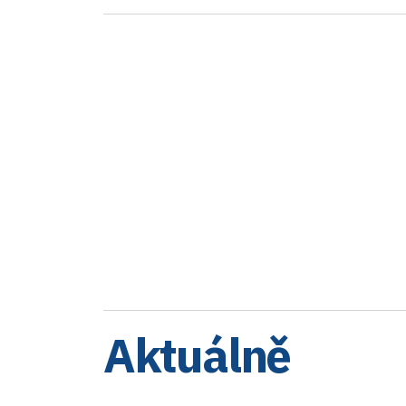
Aktuálně