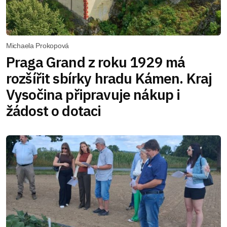
Michaela Prokopová
Praga Grand z roku 1929 má
rozšířit sbírky hradu Kámen. Kraj
Vysočina připravuje nákup i
žádost o dotaci