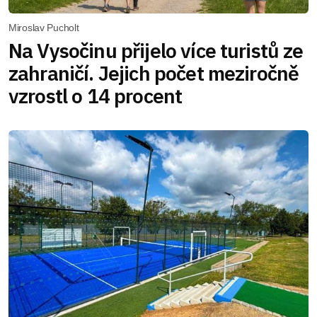
Miroslav Pucholt
Na Vysočinu přijelo více turistů ze
zahraničí. Jejich počet meziročně
vzrostl o 14 procent