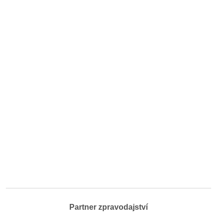
Partner zpravodajství