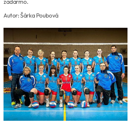
zadarmo.
Autor: Šárka Poubová