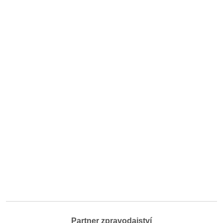
Partner zpravodajství