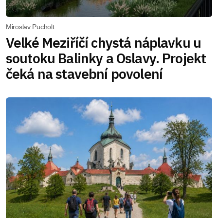
Miroslav Pucholt
Velké Meziříčí chystá náplavku u
soutoku Balinky a Oslavy. Projekt
čeká na stavební povolení