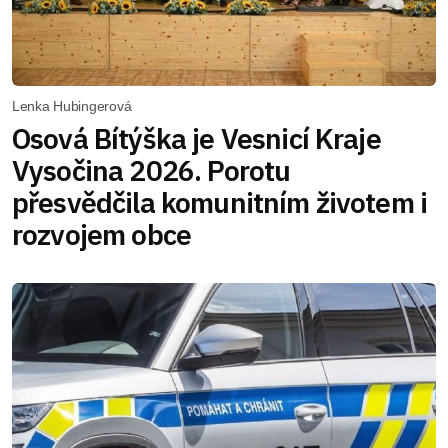
Lenka Hubingerová
Osová Bítýška je Vesnicí Kraje
Vysočina 2026. Porotu
přesvědčila komunitním životem i
rozvojem obce