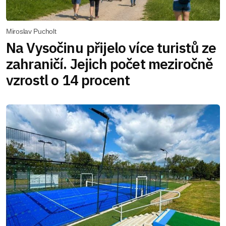
Miroslav Pucholt
Na Vysočinu přijelo více turistů ze
zahraničí. Jejich počet meziročně
vzrostl o 14 procent