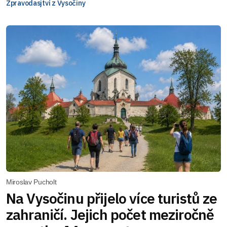
Zpravodasjtví z Vysočiny
Miroslav Pucholt
Na Vysočinu přijelo více turistů ze
zahraničí. Jejich počet meziročně