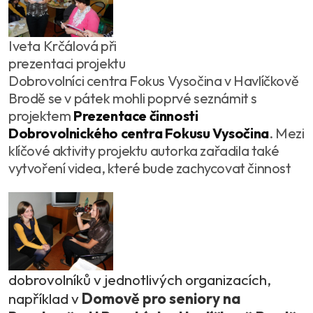
Iveta Krčálová při
prezentaci projektu
Dobrovolníci centra Fokus Vysočina v Havlíčkově
Brodě se v pátek mohli poprvé seznámit s
projektem
Prezentace činnosti
Dobrovolnického centra Fokusu Vysočina
. Mezi
klíčové aktivity projektu autorka zařadila také
vytvoření videa, které bude zachycovat činnost
dobrovolníků v jednotlivých organizacích,
například v
Domově pro seniory na