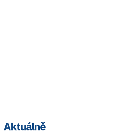
Aktuálně