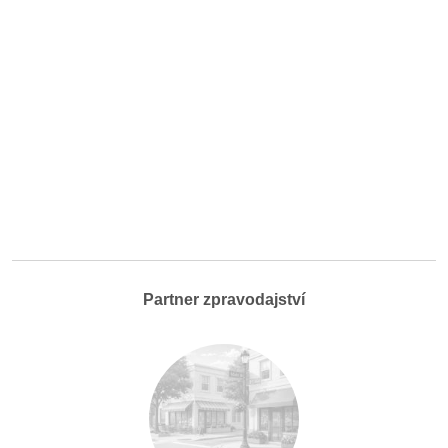
Partner zpravodajství