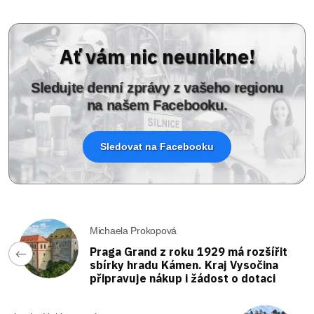
Ať vám nic neunikne!
Sledujte denní zprávy z vašeho regionu
na našem Facebooku.
Sledovat na Facebooku
Michaela Prokopová
Praga Grand z roku 1929 má rozšířit
sbírky hradu Kámen. Kraj Vysočina
připravuje nákup i žádost o dotaci