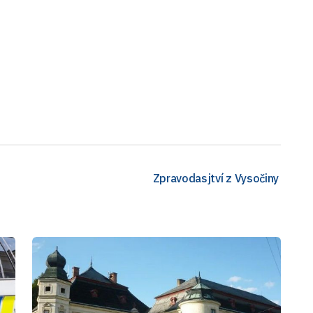
Zpravodasjtví z Vysočiny