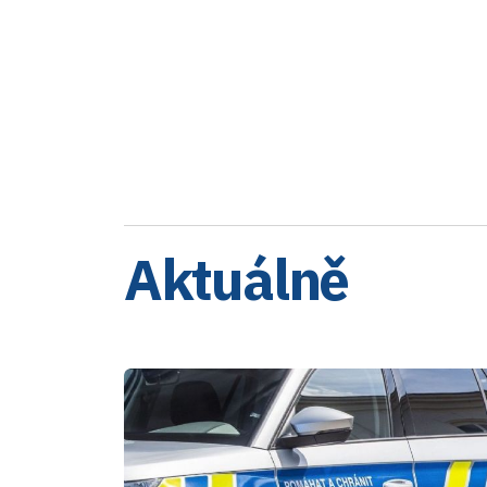
Aktuálně