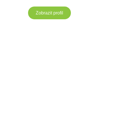
Zobrazit profil