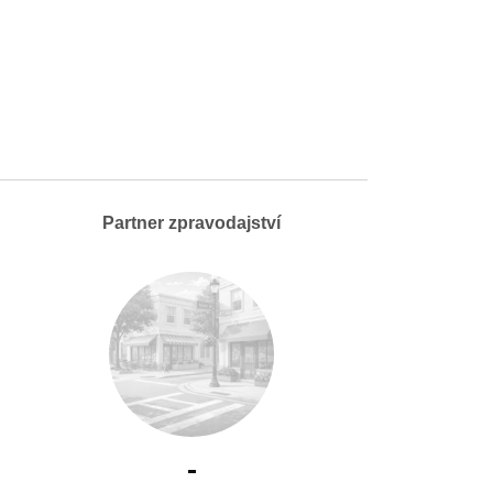
Partner zpravodajství
-