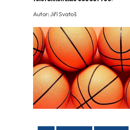
Autor: Jiří Svatoš