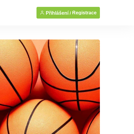
Registrace
Přihlášení /