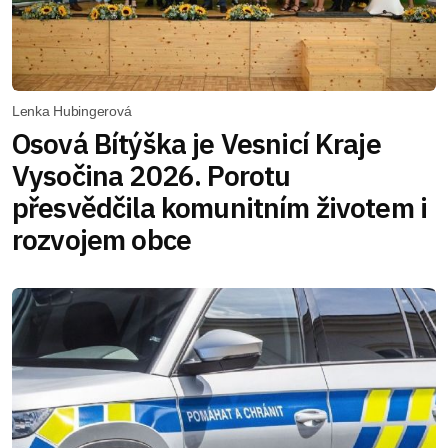
Lenka Hubingerová
Osová Bítýška je Vesnicí Kraje
Vysočina 2026. Porotu
přesvědčila komunitním životem i
rozvojem obce