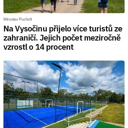
Miroslav Pucholt
Na Vysočinu přijelo více turistů ze
zahraničí. Jejich počet meziročně
vzrostl o 14 procent