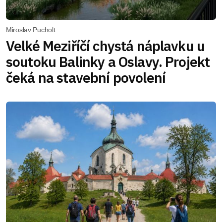
Miroslav Pucholt
Velké Meziříčí chystá náplavku u
soutoku Balinky a Oslavy. Projekt
čeká na stavební povolení