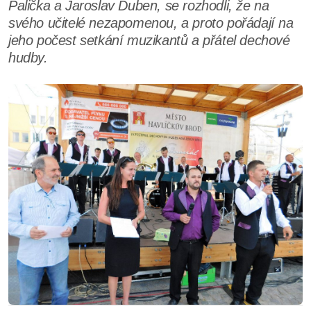
Palička a Jaroslav Duben, se rozhodli, že na
svého učitelé nezapomenou, a proto pořádají na
jeho počest setkání muzikantů a přátel dechové
hudby.