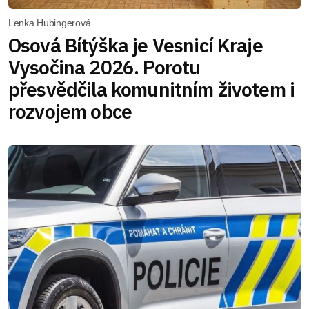
Lenka Hubingerová
Osová Bítýška je Vesnicí Kraje
Vysočina 2026. Porotu
přesvědčila komunitním životem i
rozvojem obce