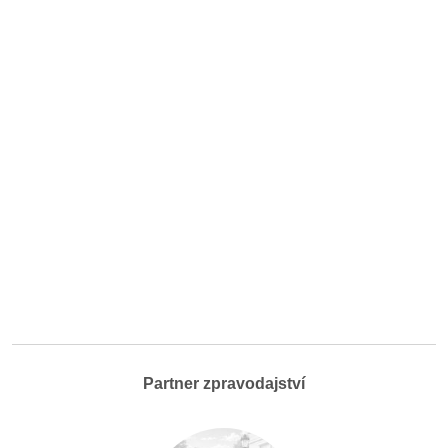
Partner zpravodajství