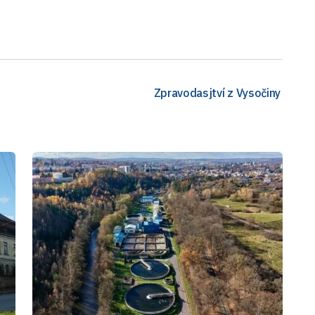
Zpravodasjtví z Vysočiny