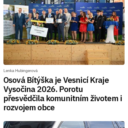
Lenka Hubingerová
Osová Bítýška je Vesnicí Kraje
Vysočina 2026. Porotu
přesvědčila komunitním životem i
rozvojem obce