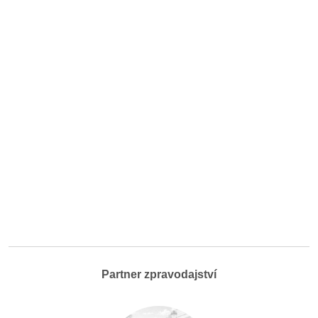
Partner zpravodajství