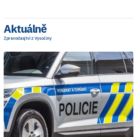
Aktuálně
Zpravodasjtví z Vysočiny