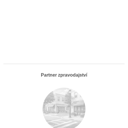
Partner zpravodajství