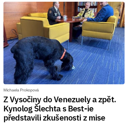
Michaela Prokopová
Z Vysočiny do Venezuely a zpět.
Kynolog Šlechta s Best-ie
představili zkušenosti z mise