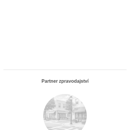
Partner zpravodajství