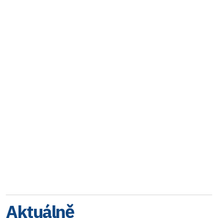
Aktuálně