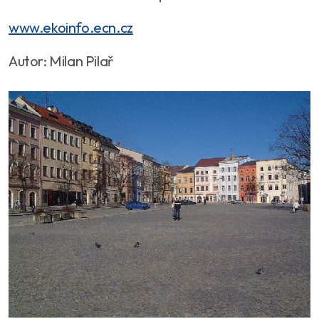
www.ekoinfo.ecn.cz
Autor: Milan Pilař