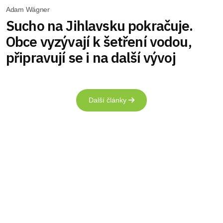
Adam Wágner
Sucho na Jihlavsku pokračuje.
Obce vyzývají k šetření vodou,
připravují se i na další vývoj
Další články