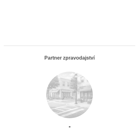
Partner zpravodajství
-