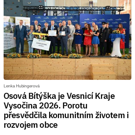
Lenka Hubingerová
Osová Bítýška je Vesnicí Kraje
Vysočina 2026. Porotu
přesvědčila komunitním životem i
rozvojem obce