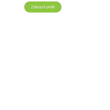
Zobrazit profil