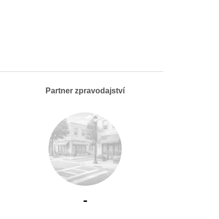
Partner zpravodajství
-