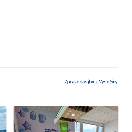
Zpravodasjtví z Vysočiny