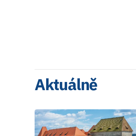
Aktuálně