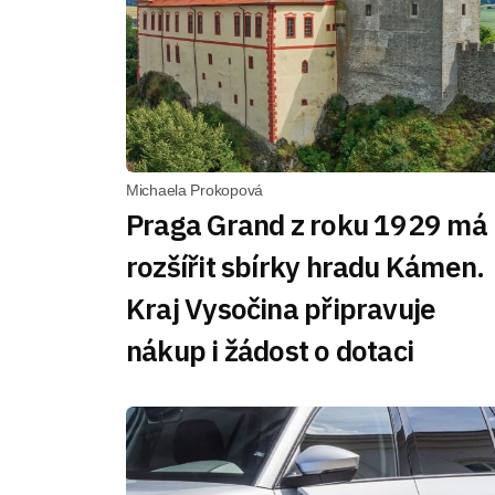
Michaela Prokopová
Praga Grand z roku 1929 má
rozšířit sbírky hradu Kámen.
Kraj Vysočina připravuje
nákup i žádost o dotaci