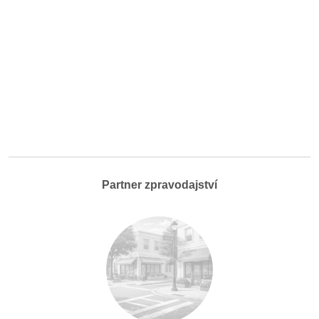
Partner zpravodajství