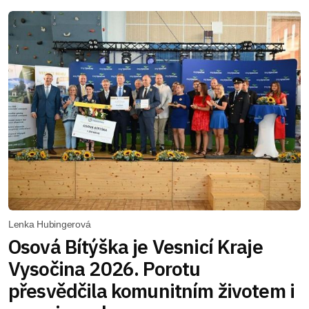
Lenka Hubingerová
Osová Bítýška je Vesnicí Kraje
Vysočina 2026. Porotu
přesvědčila komunitním životem i