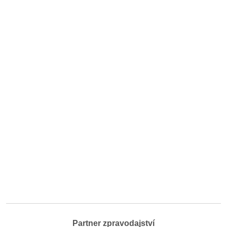
Partner zpravodajství