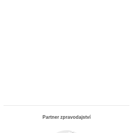
Partner zpravodajství