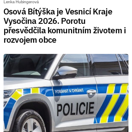
Lenka Hubingerová
Osová Bítýška je Vesnicí Kraje
Vysočina 2026. Porotu
přesvědčila komunitním životem i
rozvojem obce