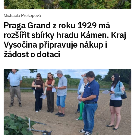
Michaela Prokopová
Praga Grand z roku 1929 má
rozšířit sbírky hradu Kámen. Kraj
Vysočina připravuje nákup i
žádost o dotaci