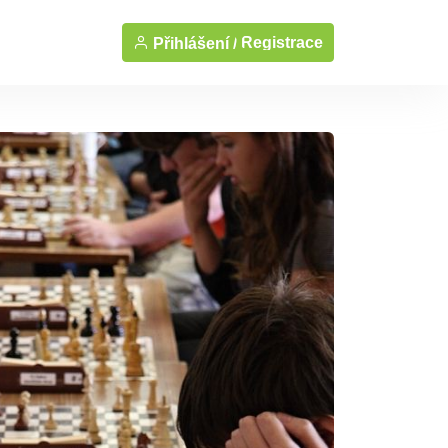
Registrace
Přihlášení /