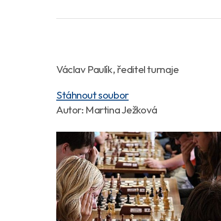
Václav Paulík, ředitel turnaje
Stáhnout soubor
Autor: Martina Ježková