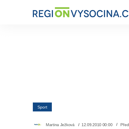
Sport
Martina Ježková
12.09.2010 00:00
Před