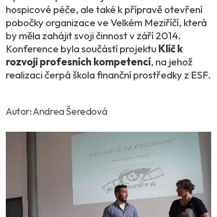
hospicové péče, ale také k přípravě otevření
pobočky organizace ve Velkém Meziříčí, která
by měla zahájit svoji činnost v září 2014.
Konference byla součástí projektu
Klíč k
rozvoji profesních kompetencí
, na jehož
realizaci čerpá škola finanční prostředky z ESF.
Autor: Andrea Šeredová