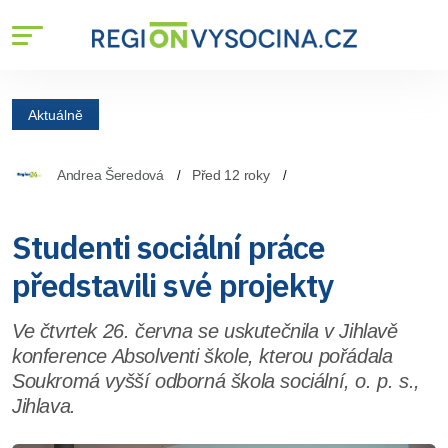
Aktuálně
Andrea Šeredová
Před 12 roky
Studenti sociální práce
představili své projekty
Ve čtvrtek 26. června se uskutečnila v Jihlavě
konference Absolventi škole, kterou pořádala
Soukromá vyšší odborná škola sociální, o. p. s.,
Jihlava.