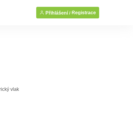
Registrace
Přihlášení /