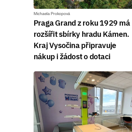
Michaela Prokopová
Praga Grand z roku 1929 má
rozšířit sbírky hradu Kámen.
Kraj Vysočina připravuje
nákup i žádost o dotaci