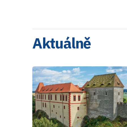
Aktuálně