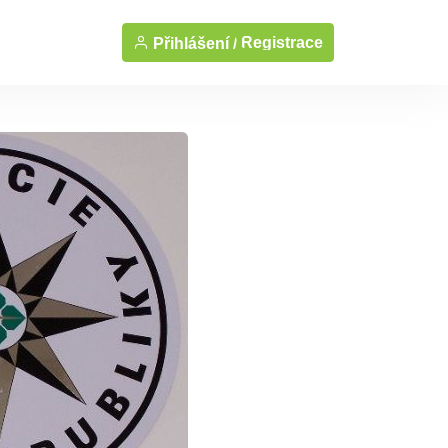
Registrace
Přihlášení /