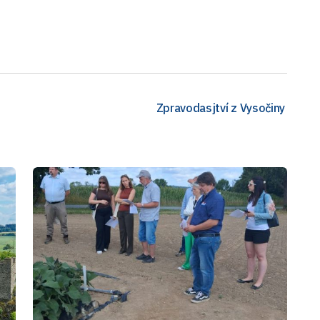
Zpravodasjtví z Vysočiny