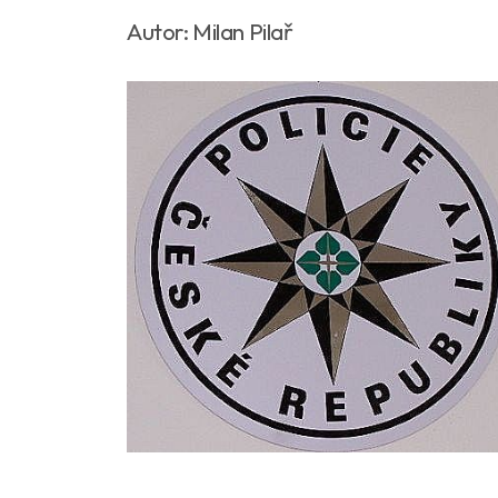
Autor: Milan Pilař