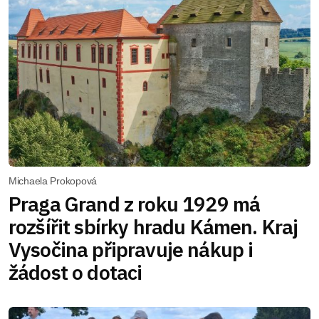
Michaela Prokopová
Praga Grand z roku 1929 má
rozšířit sbírky hradu Kámen. Kraj
Vysočina připravuje nákup i
žádost o dotaci