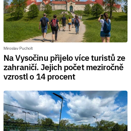
Miroslav Pucholt
Na Vysočinu přijelo více turistů ze
zahraničí. Jejich počet meziročně
vzrostl o 14 procent