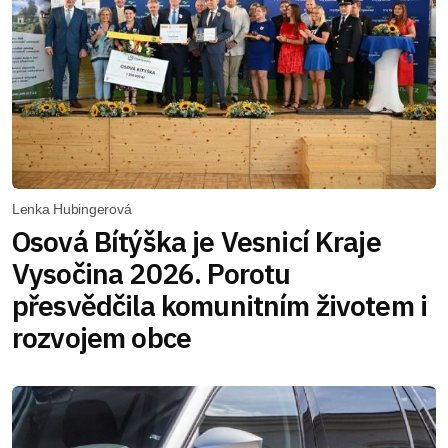
Lenka Hubingerová
Osová Bítýška je Vesnicí Kraje
Vysočina 2026. Porotu
přesvědčila komunitním životem i
rozvojem obce