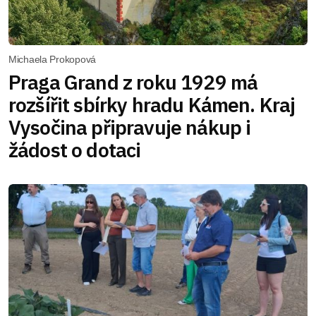
Michaela Prokopová
Praga Grand z roku 1929 má
rozšířit sbírky hradu Kámen. Kraj
Vysočina připravuje nákup i
žádost o dotaci