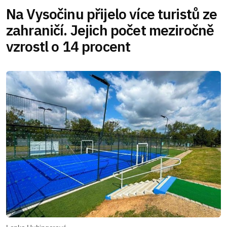
Na Vysočinu přijelo více turistů ze
zahraničí. Jejich počet meziročně
vzrostl o 14 procent