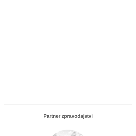
Partner zpravodajství