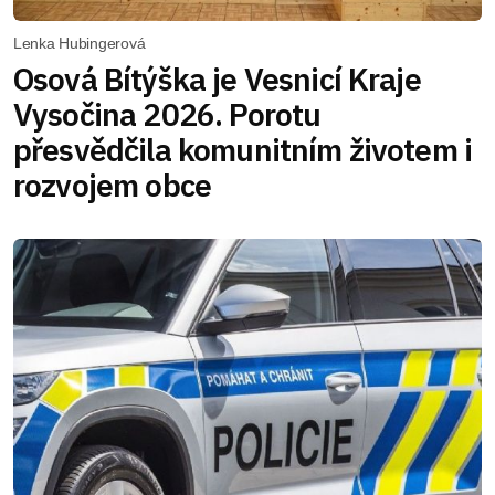
Lenka Hubingerová
Osová Bítýška je Vesnicí Kraje
Vysočina 2026. Porotu
přesvědčila komunitním životem i
rozvojem obce