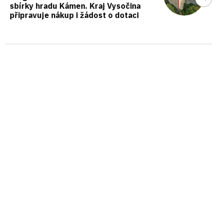
sbírky hradu Kámen. Kraj Vysočina
připravuje nákup i žádost o dotaci