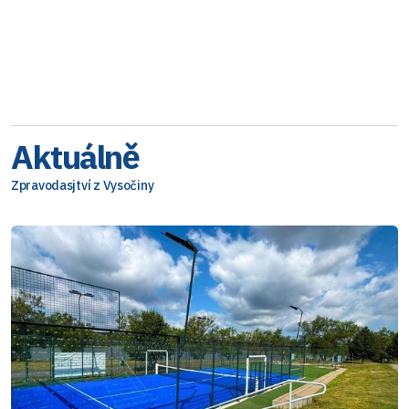
Aktuálně
Zpravodasjtví z Vysočiny