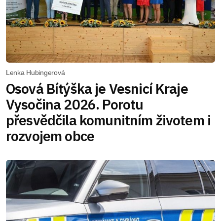
Lenka Hubingerová
Osová Bítýška je Vesnicí Kraje
Vysočina 2026. Porotu
přesvědčila komunitním životem i
rozvojem obce