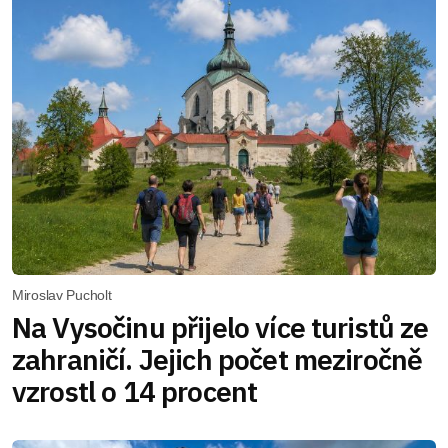
Miroslav Pucholt
Na Vysočinu přijelo více turistů ze
zahraničí. Jejich počet meziročně
vzrostl o 14 procent