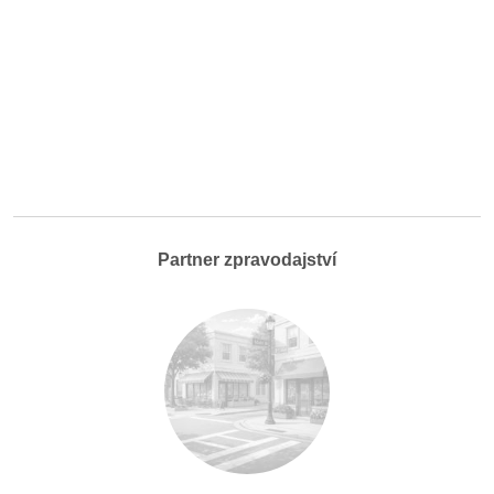
Partner zpravodajství