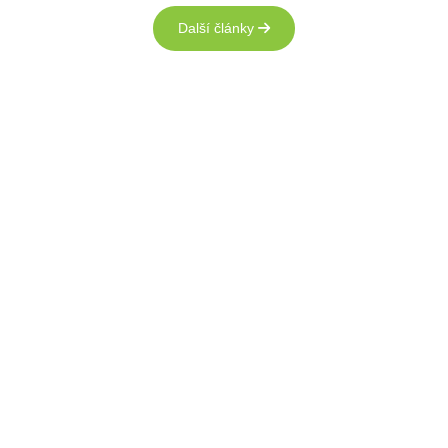
Další články