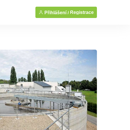
Registrace
Přihlášení /