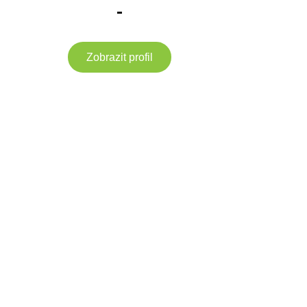
-
Zobrazit profil