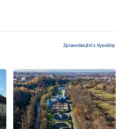
Zpravodasjtví z Vysočiny