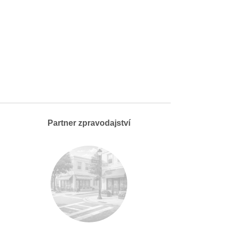
Partner zpravodajství