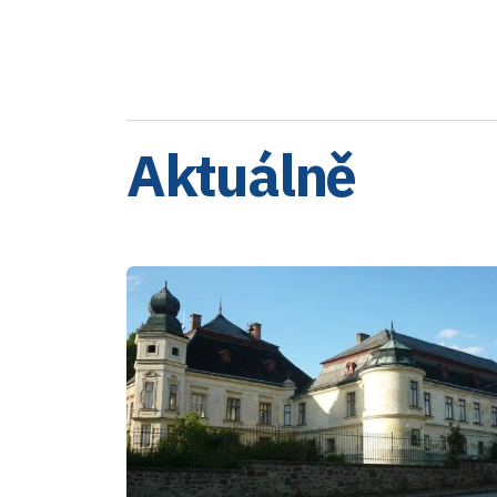
Aktuálně