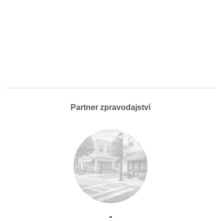
Partner zpravodajství
-