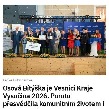
Lenka Hubingerová
Osová Bítýška je Vesnicí Kraje
Vysočina 2026. Porotu
přesvědčila komunitním životem i