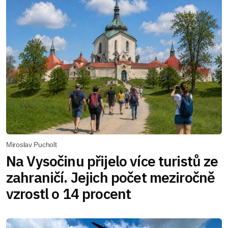
Miroslav Pucholt
Na Vysočinu přijelo více turistů ze
zahraničí. Jejich počet meziročně
vzrostl o 14 procent