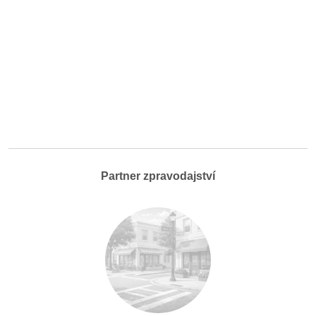
Partner zpravodajství