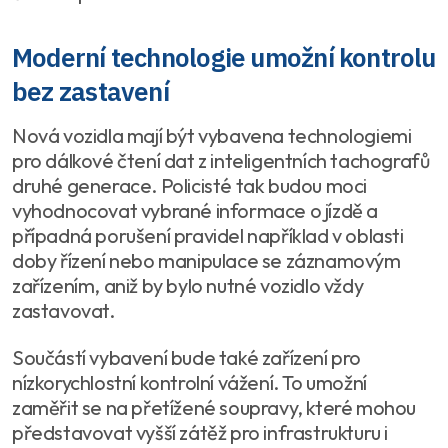
Moderní technologie umožní kontrolu
bez zastavení
Nová vozidla mají být vybavena technologiemi
pro dálkové čtení dat z inteligentních tachografů
druhé generace. Policisté tak budou moci
vyhodnocovat vybrané informace o jízdě a
případná porušení pravidel například v oblasti
doby řízení nebo manipulace se záznamovým
zařízením, aniž by bylo nutné vozidlo vždy
zastavovat.
Součástí vybavení bude také zařízení pro
nízkorychlostní kontrolní vážení. To umožní
zaměřit se na přetížené soupravy, které mohou
představovat vyšší zátěž pro infrastrukturu i