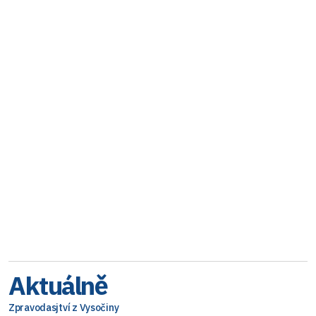
Aktuálně
Zpravodasjtví z Vysočiny